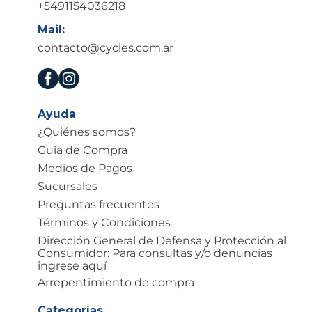
+5491154036218
Mail:
contacto@cycles.com.ar
Ayuda
¿Quiénes somos?
Guía de Compra
Medios de Pagos
Sucursales
Preguntas frecuentes
Términos y Condiciones
Dirección General de Defensa y Protección al
Consumidor: Para consultas y/o denuncias
ingrese aquí
Arrepentimiento de compra
Categorías