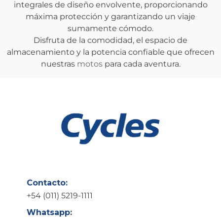
integrales de diseño envolvente, proporcionando
máxima protección y garantizando un viaje
sumamente cómodo.
Disfruta de la comodidad, el espacio de
almacenamiento y la potencia confiable que ofrecen
nuestras
motos
para cada aventura.
Contacto:
+54 (011) 5219-1111
Whatsapp: