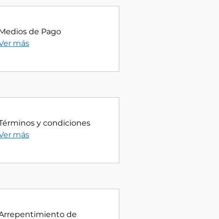
Medios de Pago
Ver más
Términos y condiciones
Ver más
Arrepentimiento de