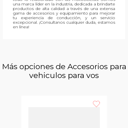
una marca líder en la industria, dedicada a brindarte
productos de alta calidad a través de una extensa
gama de accesorios y equipamiento para mejorar
tu experiencia de conducción, y un servicio
excepcional. ¡Consultanos cualquier duda, estamos
en línea!
Más opciones de Accesorios para
vehiculos para vos