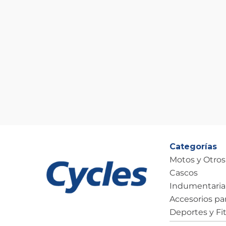
Categorías
Motos y Otros
Cascos
Indumentaria
Accesorios pa
Deportes y Fi