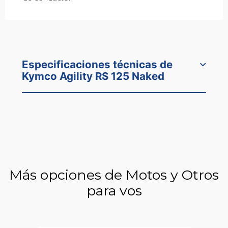
Especificaciones técnicas de
Kymco Agility RS 125 Naked
Más opciones de Motos y Otros
para vos