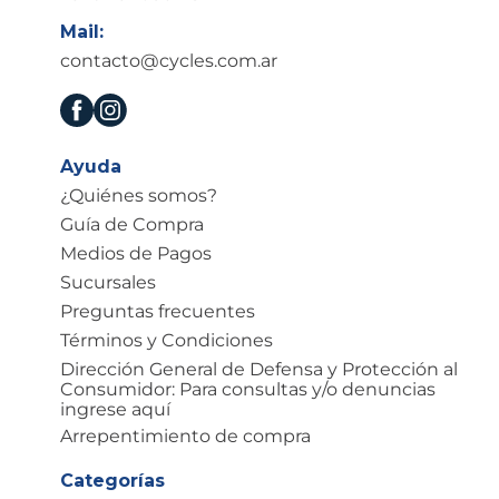
Mail:
contacto@cycles.com.ar
Ayuda
¿Quiénes somos?
Guía de Compra
Medios de Pagos
Sucursales
Preguntas frecuentes
Términos y Condiciones
Dirección General de Defensa y Protección al
Consumidor: Para consultas y/o denuncias
ingrese aquí
Arrepentimiento de compra
Categorías