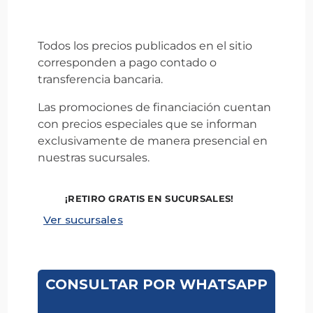
Todos los precios publicados en el sitio
corresponden a pago contado o
transferencia bancaria.
Las promociones de financiación cuentan
con precios especiales que se informan
exclusivamente de manera presencial en
nuestras sucursales.
¡RETIRO GRATIS EN SUCURSALES!
Ver sucursales
CONSULTAR POR WHATSAPP