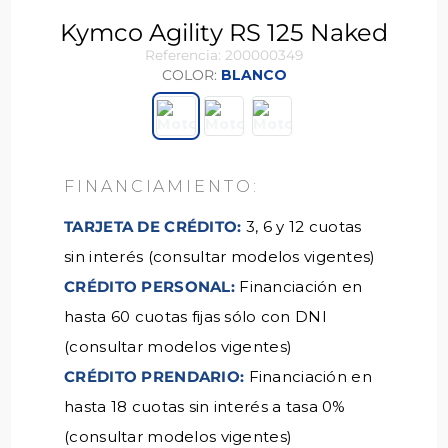
Kymco Agility RS 125 Naked
Referencia
:
200000349
COLOR
:
BLANCO
TARJETA DE CRÉDITO:
3, 6 y 12 cuotas
sin interés (consultar modelos vigentes)
CRÉDITO PERSONAL:
Financiación en
hasta 60 cuotas fijas sólo con DNI
(consultar modelos vigentes)
CRÉDITO PRENDARIO:
Financiación en
hasta 18 cuotas sin interés a tasa 0%
(consultar modelos vigentes)