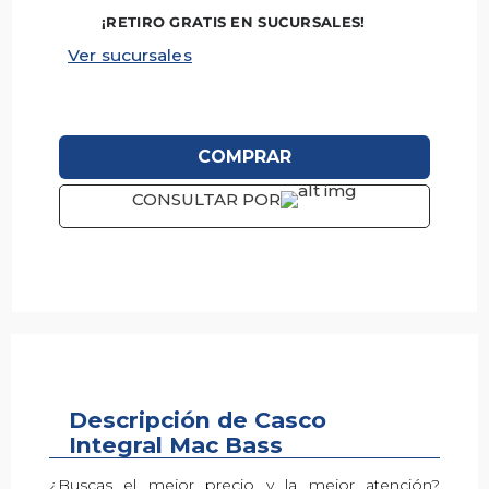
¡RETIRO GRATIS EN SUCURSALES!
Ver sucursales
COMPRAR
CONSULTAR POR
Descripción de Casco
Descripción
Integral Mac Bass
¿Buscas el mejor precio y la mejor atención?