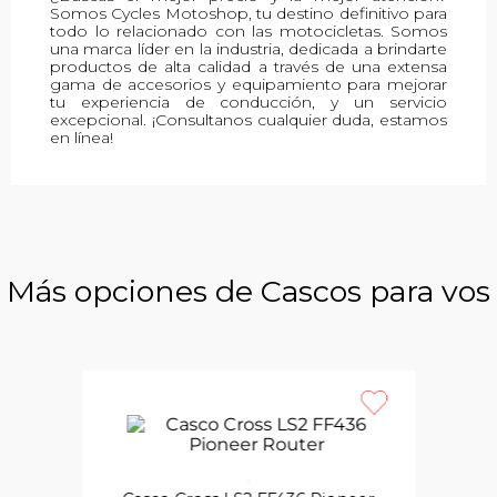
Somos Cycles Motoshop, tu destino definitivo para
todo lo relacionado con las motocicletas. Somos
una marca líder en la industria, dedicada a brindarte
productos de alta calidad a través de una extensa
gama de accesorios y equipamiento para mejorar
tu experiencia de conducción, y un servicio
excepcional. ¡Consultanos cualquier duda, estamos
en línea!
Más opciones de Cascos para vos