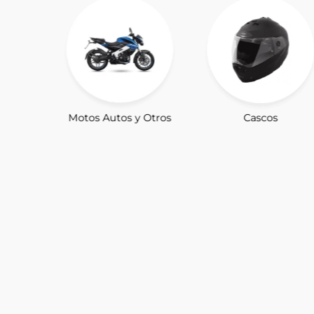
Motos Autos y Otros
Cascos