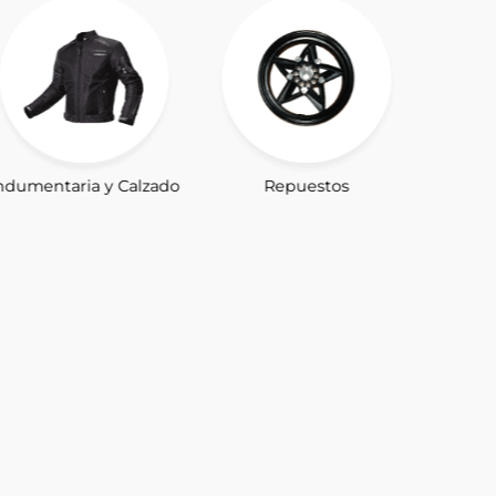
ndumentaria y Calzado
Repuestos