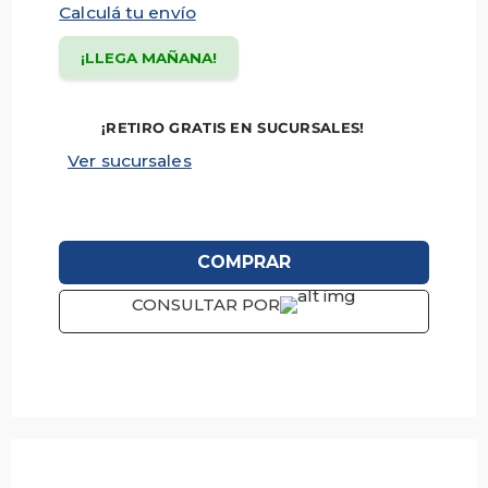
Calculá tu envío
¡LLEGA MAÑANA!
¡RETIRO GRATIS EN SUCURSALES!
Ver sucursales
COMPRAR
CONSULTAR POR