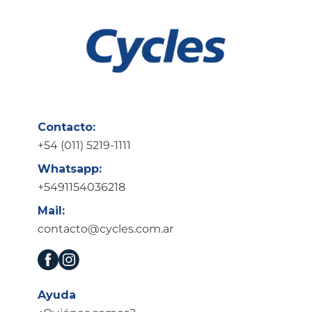
COLOR