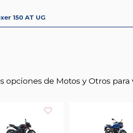
oxer 150 AT UG
s opciones de Motos y Otros para 