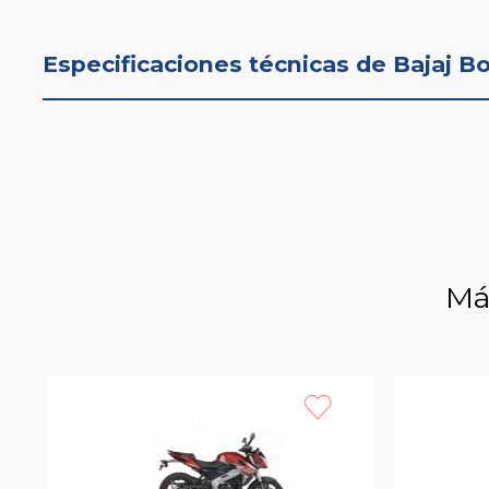
Especificaciones técnicas de Bajaj B
Má