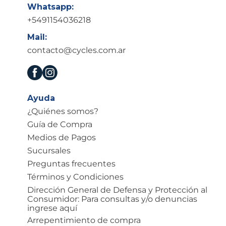
Whatsapp:
+5491154036218
Mail:
contacto@cycles.com.ar
Ayuda
¿Quiénes somos?
Guía de Compra
Medios de Pagos
Sucursales
Preguntas frecuentes
Términos y Condiciones
Dirección General de Defensa y Protección al
Consumidor: Para consultas y/o denuncias
ingrese aquí
Arrepentimiento de compra