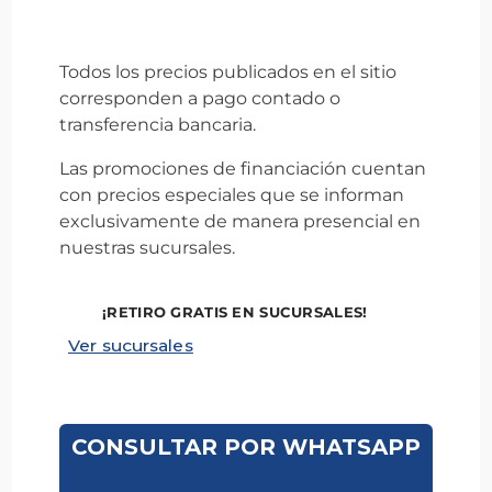
Todos los precios publicados en el sitio
corresponden a pago contado o
transferencia bancaria.
Las promociones de financiación cuentan
con precios especiales que se informan
exclusivamente de manera presencial en
nuestras sucursales.
¡RETIRO GRATIS EN SUCURSALES!
Ver sucursales
CONSULTAR POR WHATSAPP