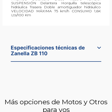
SUSPENSIÓN Delantera Horquilla telescópica
hidráulica Trasera Doble amortiguador hidráulico
VELOCIDAD MÁXIMA 75 km/h CONSUMO 1,6K
Lts/100 Km
Especificaciones técnicas de
Zanella ZB 110
Más opciones de Motos y Otros
para vos