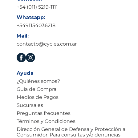
+54 (011) 5219-1111
Whatsapp:
+5491154036218
Mail:
contacto@cycles.com.ar
Ayuda
¿Quiénes somos?
Guía de Compra
Medios de Pagos
Sucursales
Preguntas frecuentes
Términos y Condiciones
Dirección General de Defensa y Protección al
Consumidor: Para consultas y/o denuncias