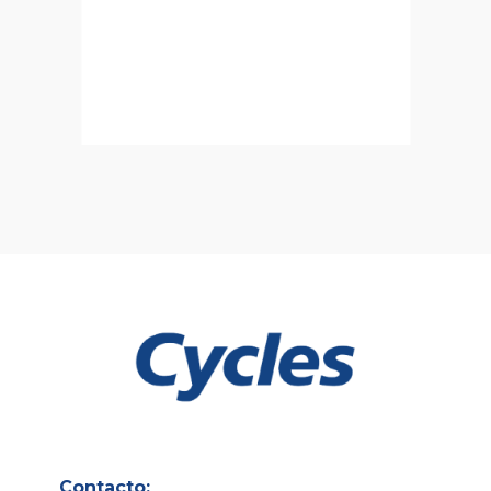
Contacto: